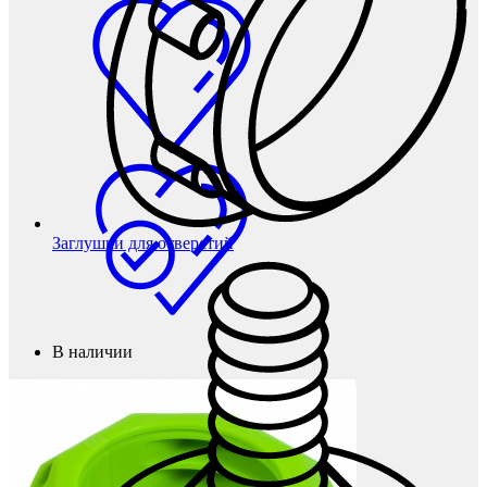
Заглушки для отверстий
В наличии