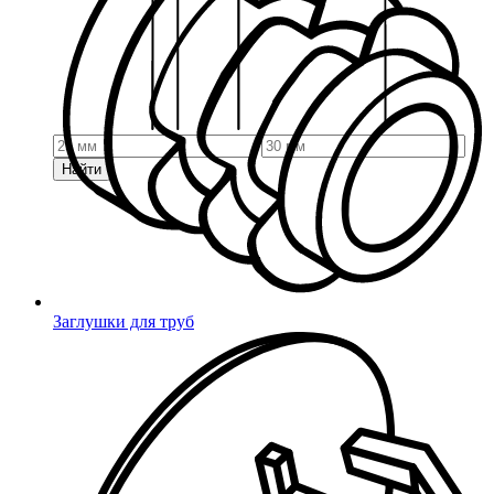
Найти
Заглушки для труб