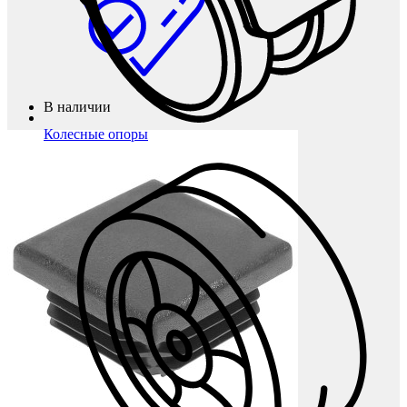
В наличии
Колесные опоры