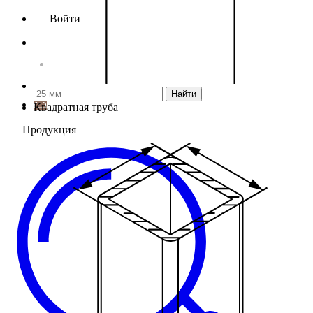
Войти
Найти
Квадратная труба
Продукция