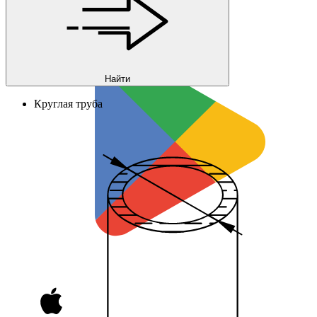
Найти
Круглая труба