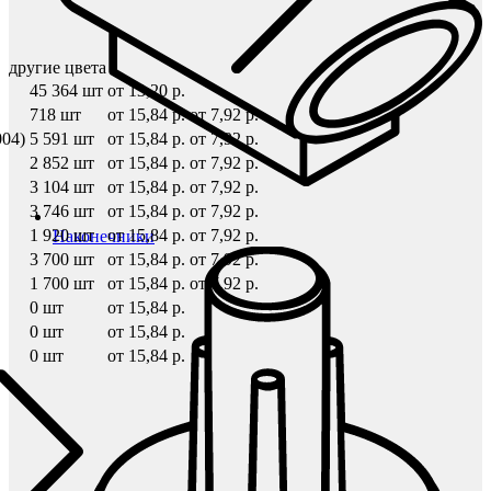
другие цвета
45 364 шт
от 13,20 р.
718 шт
от 15,84 р.
от 7,92 р.
04)
5 591 шт
от 15,84 р.
от 7,92 р.
2 852 шт
от 15,84 р.
от 7,92 р.
3 104 шт
от 15,84 р.
от 7,92 р.
3 746 шт
от 15,84 р.
от 7,92 р.
1 920 шт
от 15,84 р.
от 7,92 р.
Наконечники
3 700 шт
от 15,84 р.
от 7,92 р.
1 700 шт
от 15,84 р.
от 7,92 р.
0 шт
от 15,84 р.
0 шт
от 15,84 р.
0 шт
от 15,84 р.