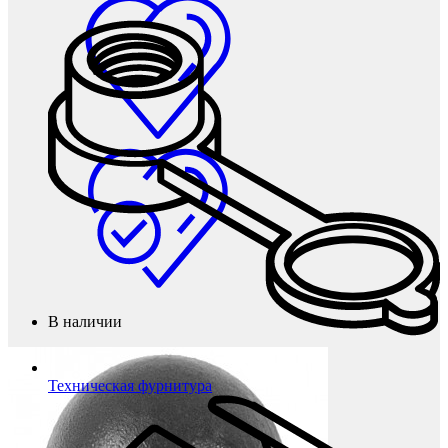
В наличии
Техническая фурнитура