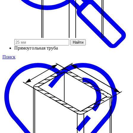
Найти
Прямоугольная труба
Поиск