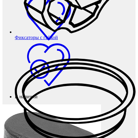
Фиксаторы с гайкой
В наличии