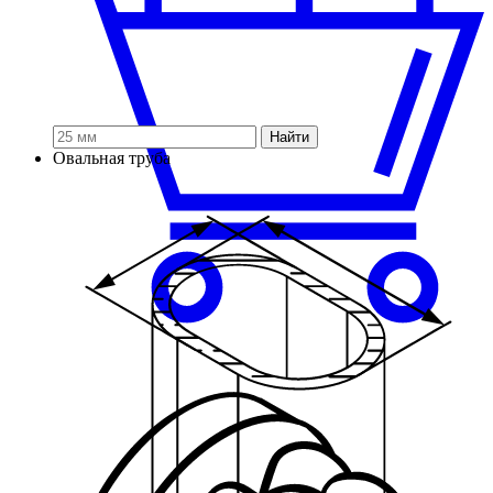
Найти
Овальная труба