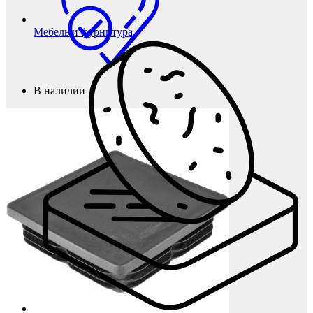
Мебель и фурнитура
В наличии