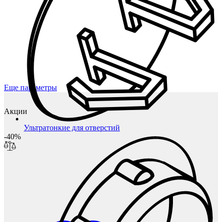
Еще параметры
Акции
Ультратонкие для отверстий
-40%